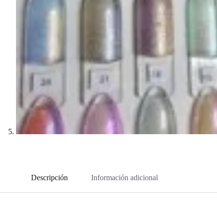
Descripción
Información adicional