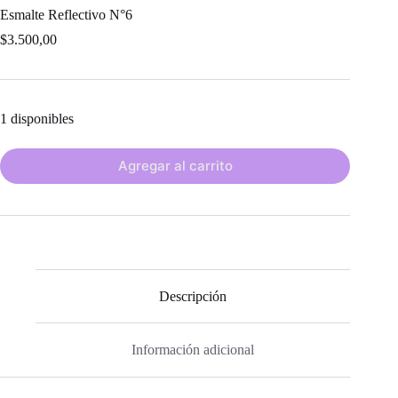
Esmalte Reflectivo N°6
$
3.500,00
1 disponibles
Agregar al carrito
Descripción
Información adicional