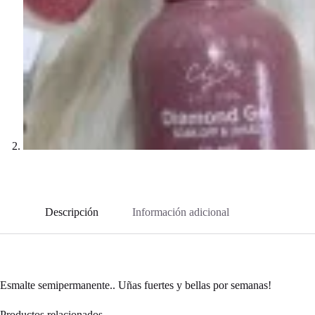
Descripción
Información adicional
Esmalte semipermanente.. Uñas fuertes y bellas por semanas!
Productos relacionados