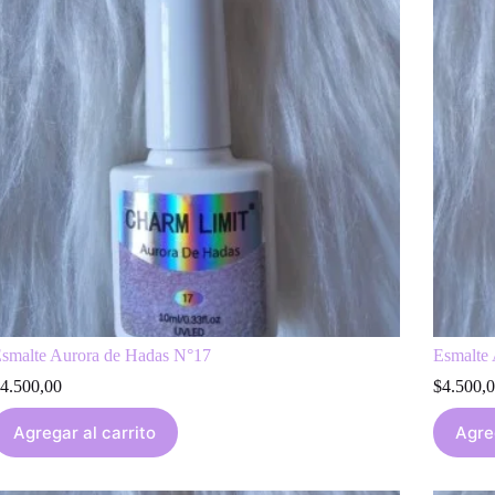
smalte Aurora de Hadas N°17
Esmalte
4.500,00
$
4.500,
Agregar al carrito
Agreg