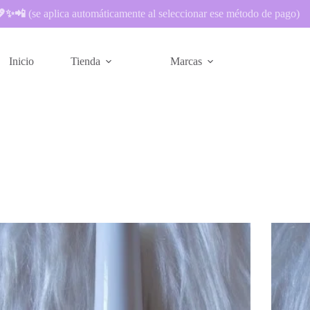
 💖✨📲
(se aplica automáticamente al seleccionar ese método de pago)
Inicio
Tienda
Marcas