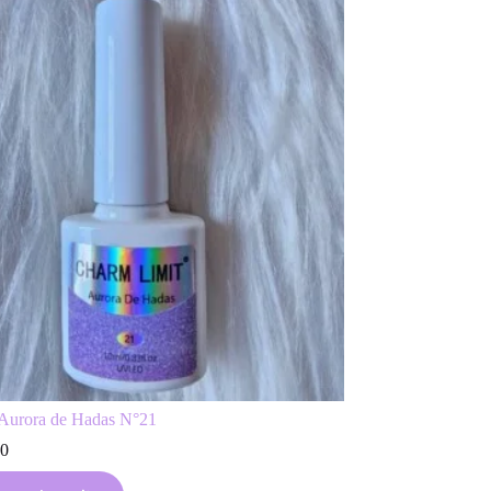
 Aurora de Hadas N°21
00