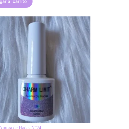
ar al carrito
 Aurora de Hadas N°24