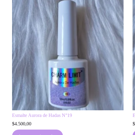
Esmalte Aurora de Hadas N°19
E
$
4.500,00
$