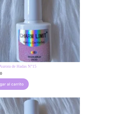
 Aurora de Hadas N°15
00
ar al carrito