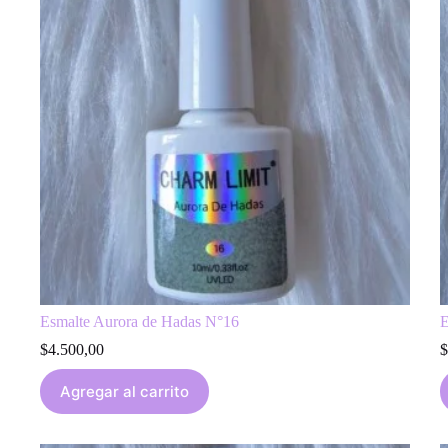
Esmalte Aurora de Hadas N°16
E
$
4.500,00
$
Agregar al carrito